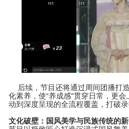
后续，节目还将通过周间团播打
化素养，使
“
养成感
”
贯穿日常，更会
动到深度呈现的全流程覆盖，打破录
文化破壁：国风美学与民族传统的新