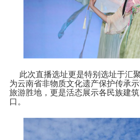
此次直播选址更是特别选址于汇
为云南省非物质文化遗产保护传承示
旅游胜地，更是活态展示各民族建筑
口。