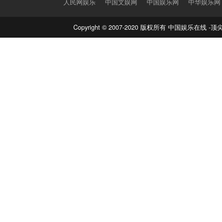
人民网娱乐
中国文娱网
中国娱乐网
中华娱乐网
Copyright © 2007-2020 版权所有 中国娱