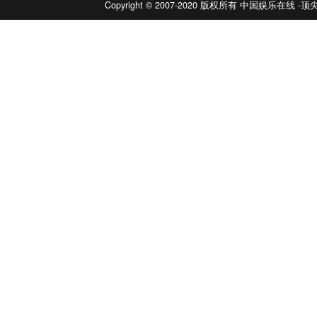
Copyright © 2007-2020 版权所有 中国娱