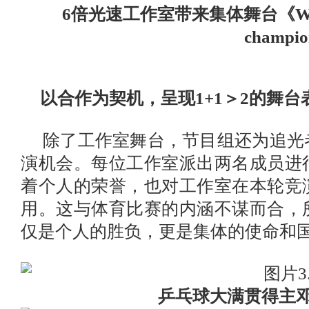
6倍光速工作室带来
集体舞台
《
W
champio
以合作为
契机
，呈现1+1＞2的舞台
除了
工作室
舞台，节目组还为追光
演机会。每位工作室派出两名成员进
着个人的荣誉，也
对工作室在本轮竞
用
。这与体育比赛的内涵不谋而合，
仅是个人的胜负，更是
集体
的使命和
乒乓球大满贯得主