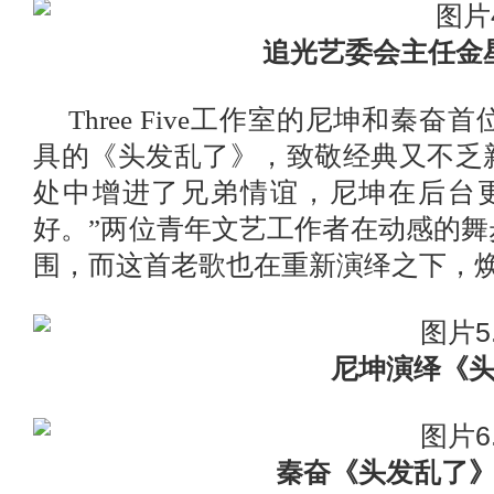
追光艺委会主任金
Three Five工作室的尼坤和
具的《头发乱了》
，
致敬经典又不乏
处中增进了兄弟情谊，尼坤在后台
好。”两位青年文艺工作者在动感的
围，而这首老歌也在重新演绎之下，
尼坤演绎《
秦奋《头发乱了