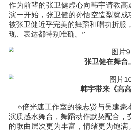
作为前辈
的张卫健虚心向韩宇请教高
演一开始，张卫健的孙悟空造型就成
被张卫健近乎完美的舞蹈和唱功折服
现、表达都特别准确。”
张卫健在舞台
韩宇带来《高
6倍光速工作室的徐志贤
与
吴建豪
演质感水舞台，舞蹈动作默契配合，
的
歌曲层次更为丰富，情绪更为饱满