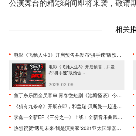
公演舞台的精彩瞬间即将来袭，敬请
相关
电影《飞驰人生3》开启预售并发布“拼手速”版预告 ···
电影《飞驰人生3》开启预售，并发
布“拼手速”版预告···
2026-02-09
鱼丁糸乐团全员客串 青春微短剧《池塘怪谈》今日正式···
《猫有九条命》开展在即，和盖瑞·贝斯曼一起进入奇···
李鑫一全新EP《三分之一》上线！全新音乐曲风，寻求···
热烈祝贺“遇见未来·我是演奏家”2021亚太国际器乐···