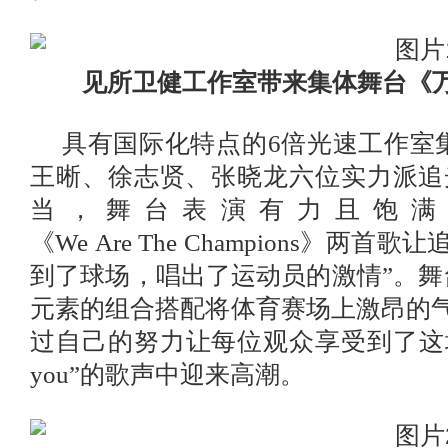
见所卫健工作室带来
集体舞台
《
具有国际化特点的6倍光速工作室
王晰、徐志贤、张晓龙六位实力派追
当，舞台表演有力且饱满，《We 
《
We
A
re
T
he
C
hampions
》两首歌让
到了球场，唱出了运动员的激情”。
元素的组合搭配将体育赛场上激昂的
过自己的努力让每位观众享受到了这
you”的歌声中迎来高潮。