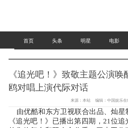
首页
头条
明星
电影
《追光吧！》致敬主题公演唤
鸥对唱上演代际对话
来源：
本站
编辑：
中国娱乐
由优酷和东方卫视联合出品、灿星
《追光吧！》已播出第四期，21位追