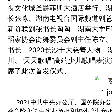
视文化城圣爵菲斯大酒店举行。
长张咏、湖南电视台国际频道副
新阶联副秘书长陶陶、湖南大学E
蹈家协会街舞委员会副主任陈立
书长、2020长沙十大慈善人物
川、“天天歌唱”高端少儿歌唱表
席了此次首发仪式。
2021中共中央办公厅、国务院办
教育阶段学生作业负担和校外培训负