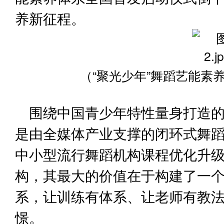
养新征程。
（
“聚光少年”舞蹈艺能素
围绕中国青少年特性量身打造的
是由全媒体产业支撑的闭环式舞
中小型流行舞蹈机构课程优化升
构，其最大的价值在于构建了一个
系，让训练有体系、让老师有教
憬。