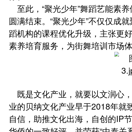
至此，“聚光少年”舞蹈艺能素
圆满结束。“聚光少年”不仅仅成
蹈机构的课程优化升级，主张更
素养培育服务，为街舞培训市场
既是文化产业，就要以文润心
业的贝纳文化产业早于2018年
自信，助推文化出海，自创的IP
华侨的一致好评，并荣获“中泰关