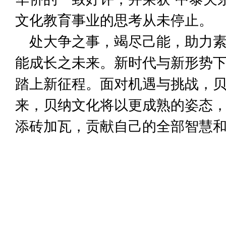
文化教育事业的思考从未停止。
处大争之事，竭尽己能，助力
能成长之未来。新时代与新形势
踏上新征程。面对机遇与挑战，
来，贝纳文化将以更成熟的姿态
添砖加瓦，贡献自己的全部智慧