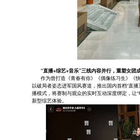
“直播+综艺+音乐”三线内容并行，重塑女团
作为曾打造《青春有你》《偶像练习生》《
以破局者姿态进军国风赛道，推出国内首档“直播
播模式，将赛制与观众的实时互动深度绑定，让“
新型综艺体验。