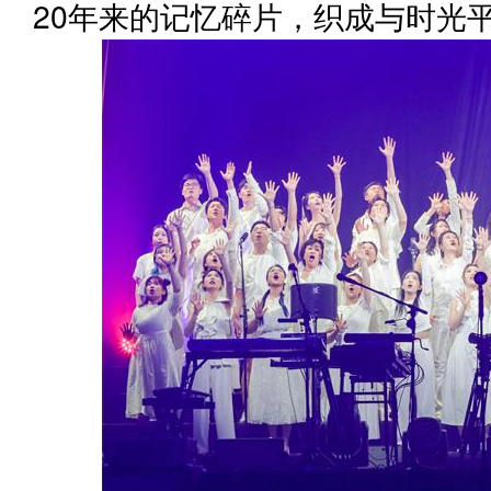
20年来的记忆碎片，织成与时光