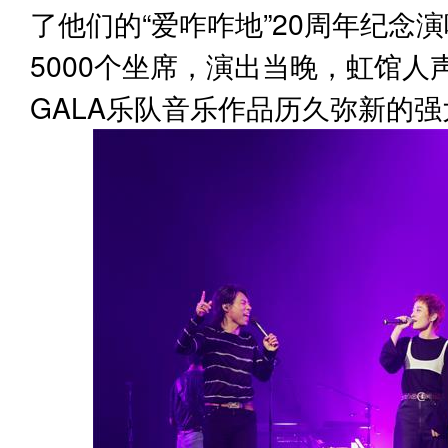
了他们的“爱咋咋地”20周年纪念
5000个坐席，演出当晚，虹馆
GALA乐队音乐作品历久弥新的