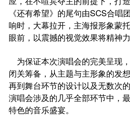
应，在不喧宾夺主的前提下，打
《还有希望》的尾句由SCS合唱
响时，大幕拉开，主海报形象蒙
眼前，以震撼的视觉效果将精神
为保证本次演唱会的完美呈现，
闭关筹备，从主题与主形象的发
再到舞台环节的设计以及无数次
演唱会涉及的几乎全部环节中，最
特色的音乐盛宴。