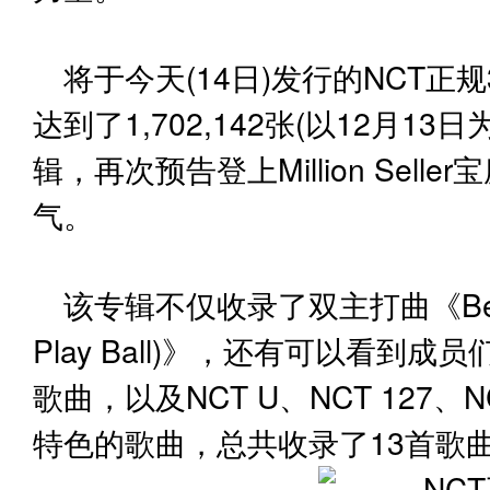
将于今天(14日)发行的NCT正规
达到了1,702,142张(以12月1
辑，再次预告登上Million Sel
气。
该专辑不仅收录了双主打曲《Beautif
Play Ball)》，还有可以看到成
歌曲，以及NCT U、NCT 127、
特色的歌曲，总共收录了13首歌