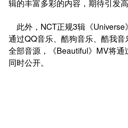
辑的丰富多彩的内容，期待引发
此外，NCT正规3辑《Univer
通过QQ音乐、酷狗音乐、酷我音
全部音源，《Beautiful》MV将通
同时公开。