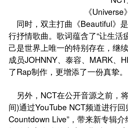
同时，双主打曲《Beautifu
行抒情歌曲。歌词蕴含了“让生活
己是世界上唯一的特别存在，继续
成员JOHNNY、泰容、MARK、HE
了Rap制作，更增添了一份真挚。
另外，NCT在公开音源之前，将
间)通过YouTube NCT频道进行回归纪
Countdown Live”，带来新