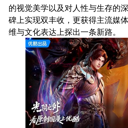
的视觉美学以及对人性与生存的
碑上实现双丰收，更获得主流媒
维与文化表达上探出一条新路。