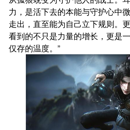
力，是活下去的本能与守护心中
走出，直至能为自己立下规则。更
看到的不只是力量的增长，更是
仅存的温度。”