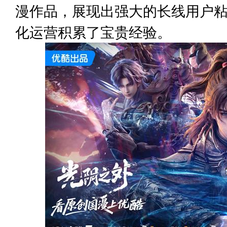
漫作品，展现出强大的长线用户粘
化运营积累了宝贵经验。