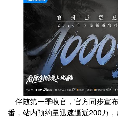
伴随第一季收官，官方同步宣
番，站内预约量迅速逼近200万，