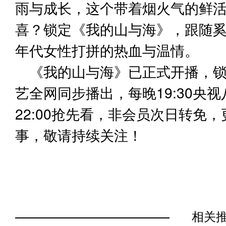
雨与成长，这个带着烟火气的鲜
喜？锁定《我的山与海》，跟随奚
年代女性打拼的热血与温情。
《我的山与海》已正式开播，
艺全网同步播出，每晚19:30央
22:00抢先看，非会员次日转免
事，敬请持续关注！
相关