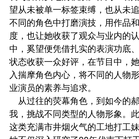
望从未被单一标签束缚，也从未
不同的角色中打磨演技，用作品
度，也让她收获了观众与业内的认
中，奚望便凭借扎实的表演功底
状态收获一众好评，在节目中，
入揣摩角色内心，将不同的人物
业演员的素养与追求。
从过往的荧幕角色，到如今的
我，挑战不同类型的人物形象。
这类充满市井烟火气的工地打工