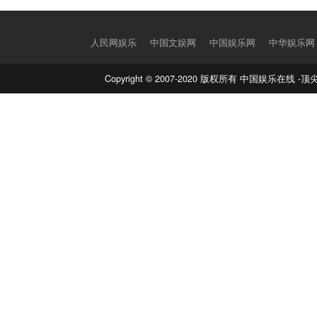
人民网娱乐
中国文娱网
中国娱乐网
中华娱乐网
Copyright © 2007-2020 版权所有 中国娱