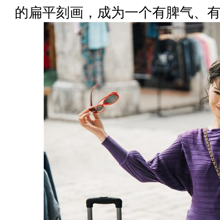
的扁平刻画，成为一个有脾气、有