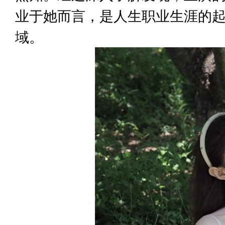
业于她而言，是人生职业生涯的
域。