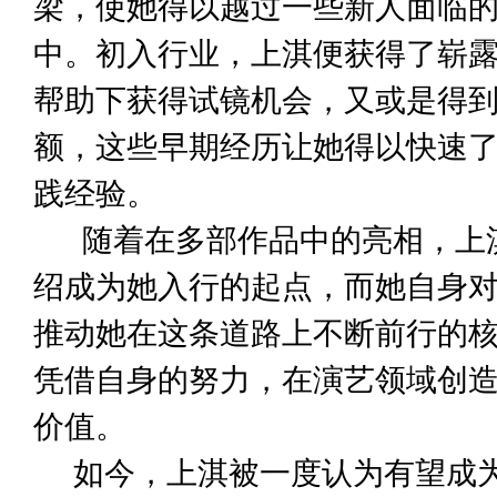
梁，使她得以越过一些新人面临
中。初入行业，上淇便获得了崭
帮助下获得试镜机会，又或是得
额，这些早期经历让她得以快速
践经验。
随着在多部作品中的亮相，上
绍成为她入行的起点，而她自身
推动她在这条道路上不断前行的
凭借自身的努力，在演艺领域创
价值。
如今，上淇被一度认为有望成